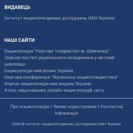
ВИДАВЕЦЬ
Інститут енциклопедичних досліджень НАН України
НАШІ САЙТИ
Енциклопедія "Наукове товариство ім. Шевченка"
Знакові постаті українського походження у світовій
цивілізації
Енциклопедичний вісник України
Наукова конференція "Українська енциклопедистика"
Корпус енциклопедичних видань України
Атлас національних онлайн-енциклопедій світу
Про енциклопедію
|
Умови користування
|
Контактна
інформація
2026 © Інститут енциклопедичних досліджень НАН України