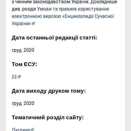
з чинним законодавством України. Докладніше
див. розділ
Умови та правила користування
електронною версією «Енциклопедії Сучасної
України»
Дата останньої редакції статті:
груд. 2020
Том ЕСУ:
22
Дата виходу друком тому:
груд. 2020
Тематичний розділ сайту:
Людина