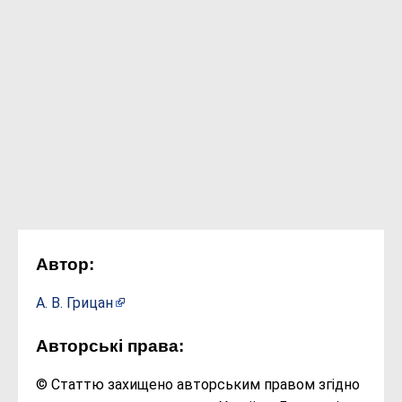
Автор:
А. В. Грицан
Авторські права:
© Статтю захищено авторським правом згідно