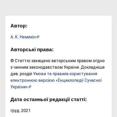
Автор:
А. К. Немикін
Авторські права:
© Статтю захищено авторським правом згідно
з чинним законодавством України. Докладніше
див. розділ
Умови та правила користування
електронною версією «Енциклопедії Сучасної
України»
Дата останньої редакції статті:
груд. 2021