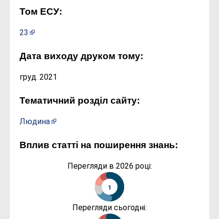
Том ЕСУ:
23
Дата виходу друком тому:
груд. 2021
Тематичний розділ сайту:
Людина
Вплив статті на поширення знань:
Перегляди в 2026 році:
1
Перегляди сьогодні: