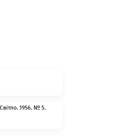
вітло. 1956. № 5.